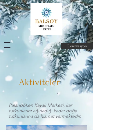
Rezervasyon
Aktiviteler
Palandöken Kayak Merkezi, kar
tutkunlarını ağırladığı kadar doğa
tutkunlarına da hizmet vermektedir.