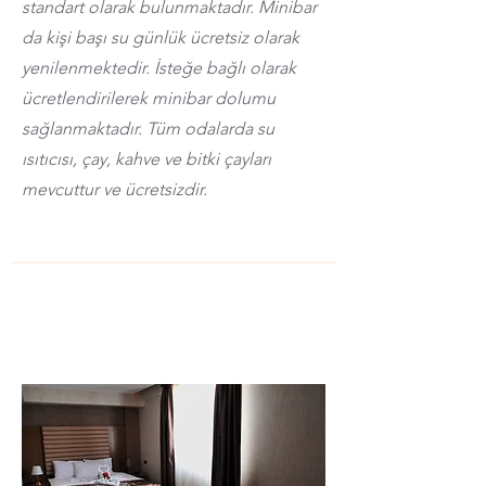
standart olarak bulunmaktadır. Minibar
da kişi başı su günlük ücretsiz olarak
yenilenmektedir. İsteğe bağlı olarak
ücretlendirilerek minibar dolumu
sağlanmaktadır. Tüm odalarda su
ısıtıcısı, çay, kahve ve bitki çayları
mevcuttur ve ücretsizdir.