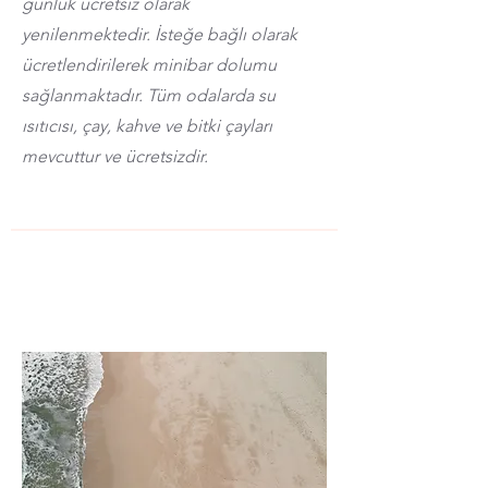
günlük ücretsiz olarak
yenilenmektedir. İsteğe bağlı olarak
ücretlendirilerek minibar dolumu
sağlanmaktadır. Tüm odalarda su
ısıtıcısı, çay, kahve ve bitki çayları
mevcuttur ve ücretsizdir.